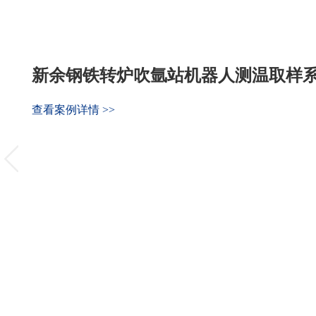
新余钢铁转炉吹氩站机器人测温取样
查看案例详情 >>