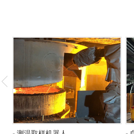
- 测温取样机器人
-