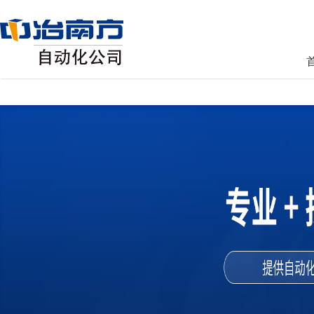
GA黄金甲·[中国]官方网站
<