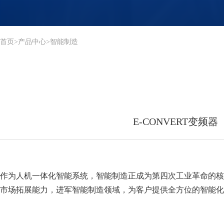
首页
>
产品中心
>智能制造
E-CONVERT变频器
作为人机一体化智能系统，智能制造正成为第四次工业革命的核
市场拓展能力，进军智能制造领域，为客户提供全方位的智能化