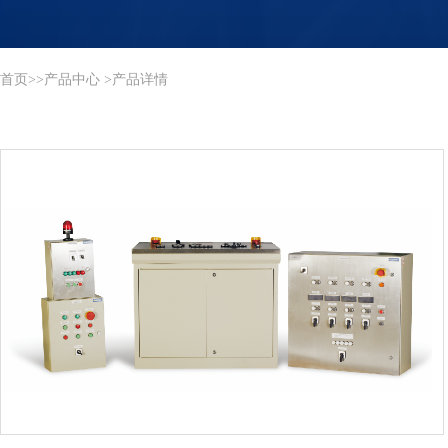
首页
>
>
产品中心
>产品详情