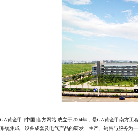
GA黄金甲·[中国]官方网站 成立于2004年，是GA黄金甲
系统集成、设备成套及电气产品的研发、生产、销售与服务为一