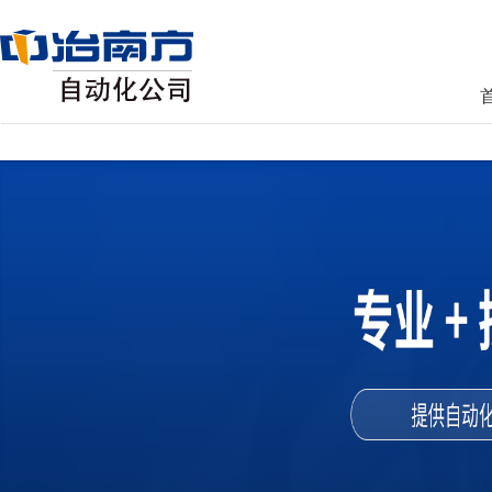
GA黄金甲·[中国]官方网站