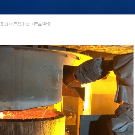
首页
>
>
产品中心
>产品详情