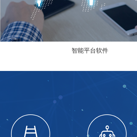
more
智能平台软件