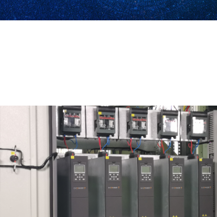
作为人机一体化智能系统，智能制造正成为第四次工
引擎，推动传统制造向柔性化、智能化方向
GA黄金甲南方自动化依托自身强大
力和市场拓展能力，进军智能制造领域，为客户提供
化解决方案，已成为国内智能制造领域的领军