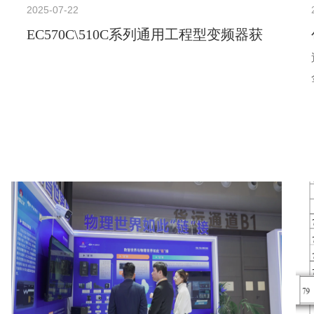
2025-07-22
EC570C\510C系列通用工程型变频器获
得100%全国产化认证