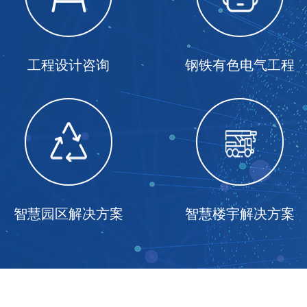
工程设计咨询
钢铁有色电气工程
智慧园区解决方案
智慧楼宇解决方案