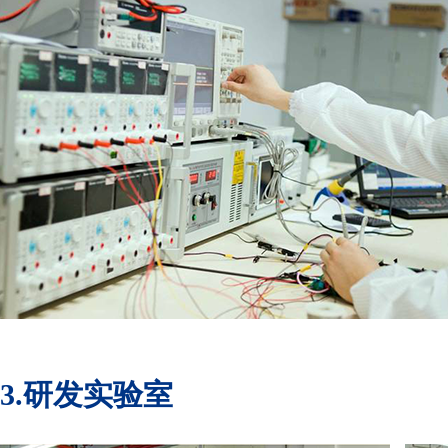
3.研发实验室