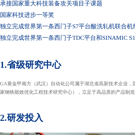
承接国家重大科技装备攻关项目子课题
国家科技进步一等奖
独立完成世界第一条西门子S7平台酸洗轧机联合机
独立完成世界第一条西门子TDC平台和SINAMIC 
1.省级研究中心
GA黄金甲南方（武汉）自动化公司属于湖北省高新
家钢铁能效优化工程技术研究中心），立足于高品质的产品制造
2.研发投入