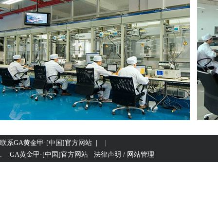
联系GA黄金甲·[中国]官方网站
| |
. GA黄金甲·[中国]官方网站
法律声明 / 网站管理