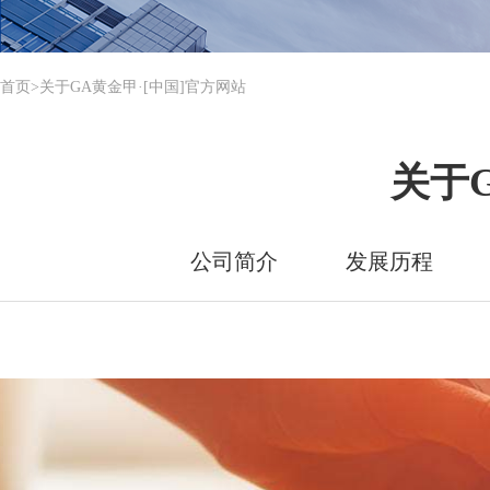
首页
>关于GA黄金甲·[中国]官方网站
关于
公司简介
发展历程