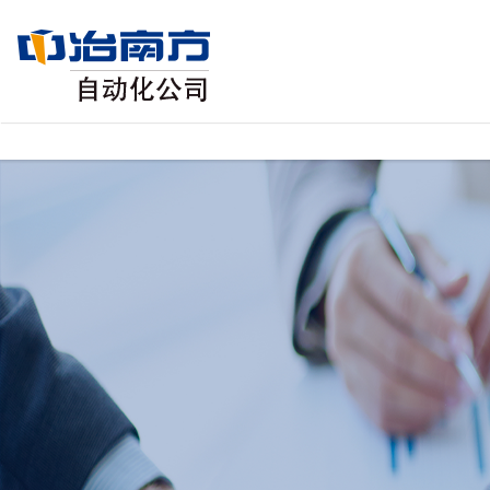
GA黄金甲·[中国]官方网站