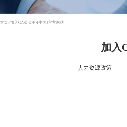
首页
>加入GA黄金甲·[中国]官方网站
加入
人力资源政策