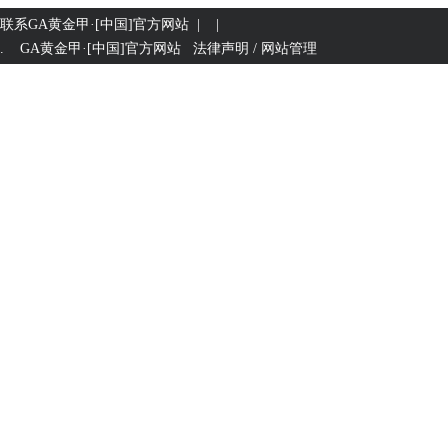
联系GA黄金甲·[中国]官方网站
| |
. GA黄金甲·[中国]官方网站 法律声明 / 网站管理